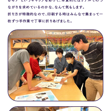
るモノ
”
というギャップもあって、本質的にはリアルでのつ
ながりを求めているのかな、なんて気もします。
折り方が特徴的なので、印刷する時はみんなで集まって一
枚ずつ手作業で丁寧に折りあげました。