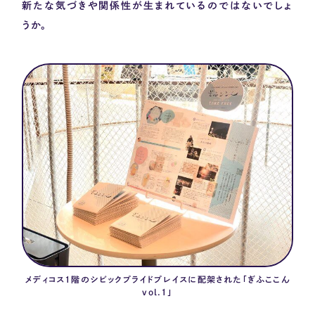
新たな気づきや関係性が生まれているのではないでしょ
うか。
メディコス1階のシビックプライドプレイスに配架された「ぎふここん
vol.1」