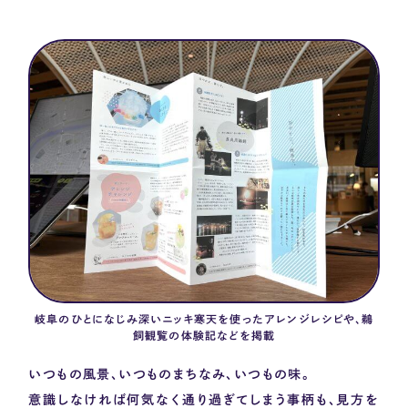
岐阜のひとになじみ深いニッキ寒天を使ったアレンジレシピや、鵜
飼観覧の体験記などを掲載
いつもの風景、いつものまちなみ、いつもの味。
意識しなければ何気なく通り過ぎてしまう事柄も、見方を