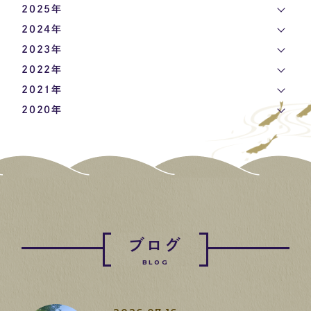
2025年
2024年
2023年
2022年
2021年
2020年
ブログ
BLOG