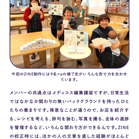
今回のZINE制作には９名+αの修了生がいろんな形で力を合わせ
ています。
メンバーの共通点はメディコス編集講座ですが、日常生活
ではなかなか関わりの無いバックグラウンドを持ったひと
たちの集まりです。得意なことが違うので、お店を紹介す
る、レシピを考える、俳句を詠む、写真を撮る、全体の進捗
を管理するなど、いろんな関わり方ができるんです。
ZINE
の校正時には、ほかの人の文章を直した経験がほとんど