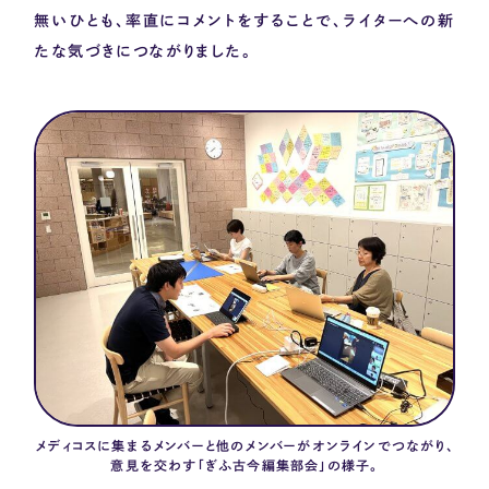
無いひとも、率直にコメントをすることで、ライターへの新
たな気づきにつながりました。
メディコスに集まるメンバーと他のメンバーがオンラインでつながり、
意見を交わす「ぎふ古今編集部会」の様子。