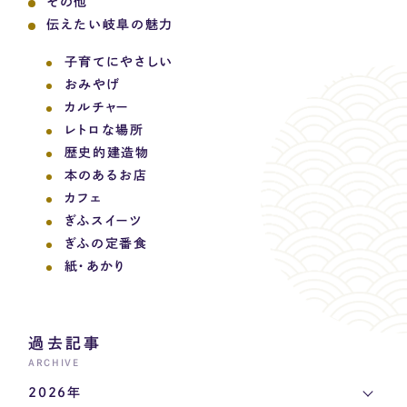
その他
伝えたい岐阜の魅力
子育てにやさしい
おみやげ
カルチャー
レトロな場所
歴史的建造物
本のあるお店
カフェ
ぎふスイーツ
ぎふの定番食
紙・あかり
過去記事
ARCHIVE
2026年