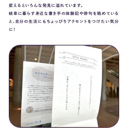
変えるといろんな発見に溢れています。
岐阜に暮らす身近な書き手の体験記や俳句を眺めている
と、自分の生活にもちょっぴりアクセントをつけたい気分
に！