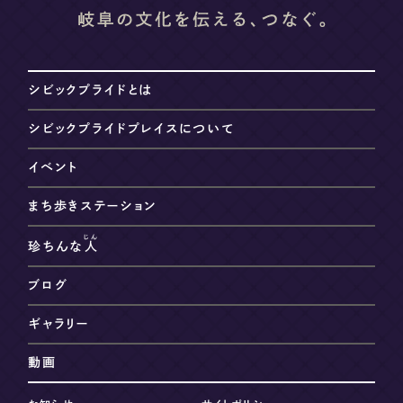
シビックプライドとは
シビックプライドプレイスについて
イベント
まち歩きステーション
じん
珍ちんな
人
ブログ
ギャラリー
動画