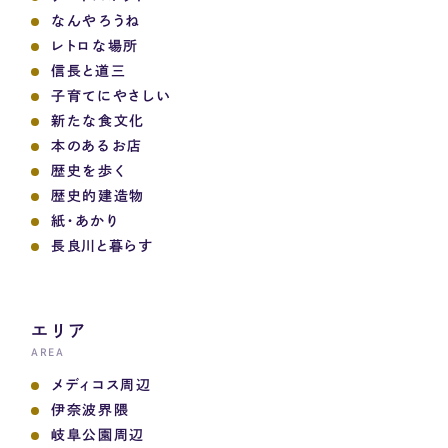
なんやろうね
レトロな場所
信長と道三
子育てにやさしい
新たな食文化
本のあるお店
歴史を歩く
歴史的建造物
紙・あかり
長良川と暮らす
エリア
AREA
メディコス周辺
伊奈波界隈
岐阜公園周辺