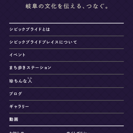
シビックプライドとは
シビックプライドプレイスについて
イベント
まち歩きステーション
じん
珍ちんな
人
ブログ
ギャラリー
動画